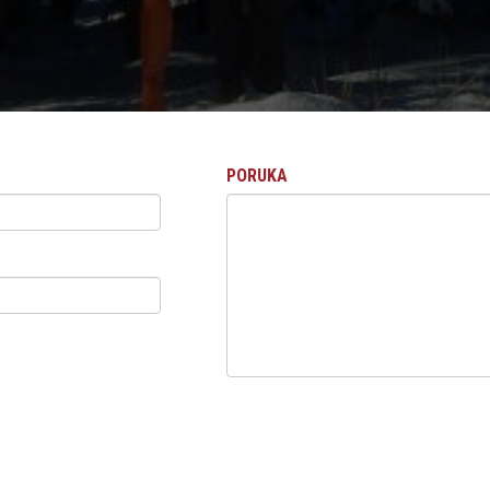
PORUKA