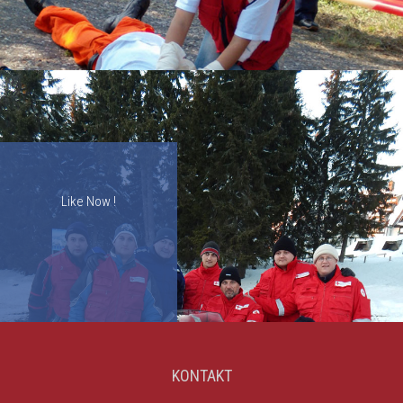
Like Now !
KONTAKT