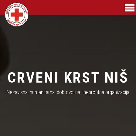
CRVENI KRST NIŠ
Nezavisna, humanitarna, dobrovoljna i neprofitna organizacija